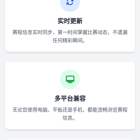
实时更新
赛程信息实时同步，第一时间掌握比赛动态，不遗漏
任何精彩瞬间。
多平台兼容
无论您使用电脑、平板还是手机，都能流畅浏览赛程
信息。