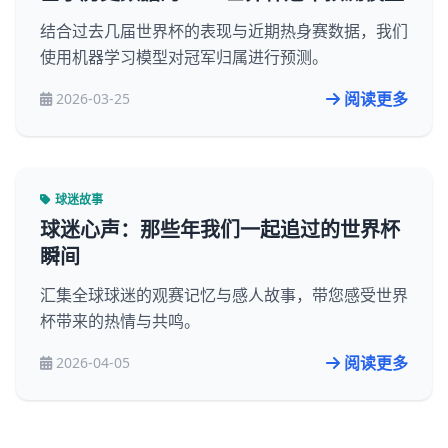
结合过去几届世界杯的表现与近期热身赛数据，我们
使用机器学习模型对冠军归属进行预测。
阅读更多
2026-03-25
球迷故事
球迷心声：那些年我们一起追过的世界杯
瞬间
汇集全球球迷的观赛记忆与感人故事，带您感受世界
杯带来的热情与共鸣。
阅读更多
2026-04-05