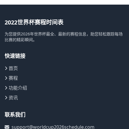
2022世界杯赛程时间表
为您提供2026年世界杯最全、最新的赛程信息，助您轻松跟踪每场
比赛的精彩瞬间。
快速链接
首页
赛程
功能介绍
资讯
联系我们
support@worldcup2026schedule.com