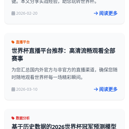
键。本文分享实战经验，助您玩转世界杯。
阅读更多
2026-02-20
直播平台
世界杯直播平台推荐：高清流畅观看全部
赛事
为您汇总国内外官方与非官方的直播渠道，确保您随
时随地观看世界杯每一场精彩瞬间。
阅读更多
2026-03-10
数据分析
基于历史数据的2026世界杯冠军预测模型