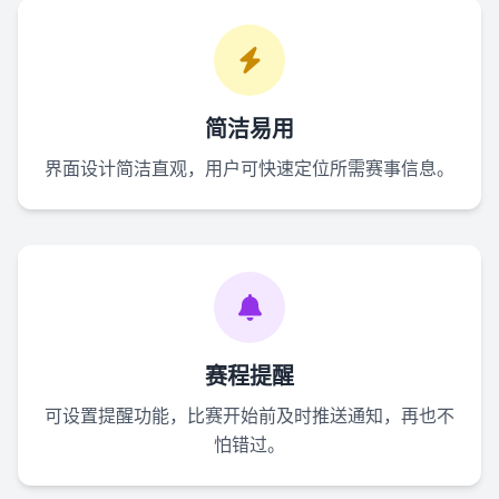
简洁易用
界面设计简洁直观，用户可快速定位所需赛事信息。
赛程提醒
可设置提醒功能，比赛开始前及时推送通知，再也不
怕错过。