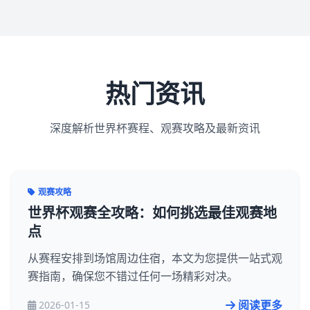
热门资讯
深度解析世界杯赛程、观赛攻略及最新资讯
观赛攻略
世界杯观赛全攻略：如何挑选最佳观赛地
点
从赛程安排到场馆周边住宿，本文为您提供一站式观
赛指南，确保您不错过任何一场精彩对决。
阅读更多
2026-01-15