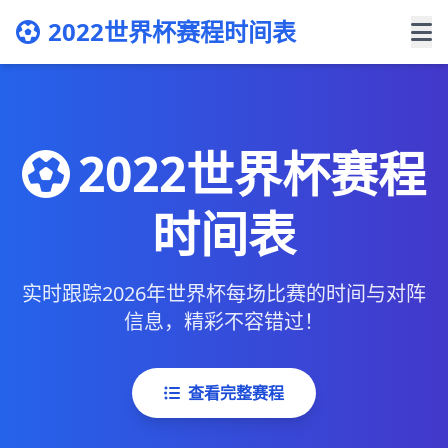
2022世界杯赛程时间表
2022世界杯赛程
时间表
实时跟踪2026年世界杯每场比赛的时间与对阵
信息，精彩不容错过！
查看完整赛程