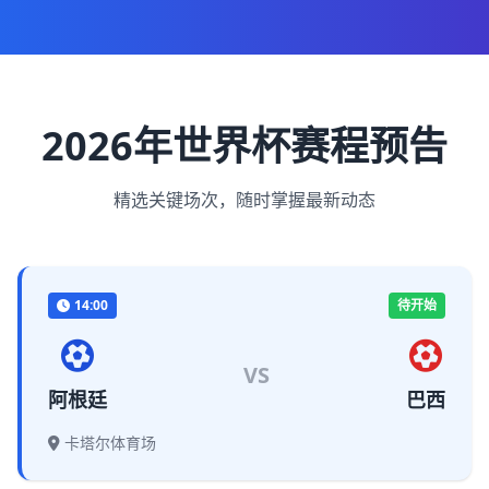
2026年世界杯赛程预告
精选关键场次，随时掌握最新动态
14:00
待开始
VS
阿根廷
巴西
卡塔尔体育场