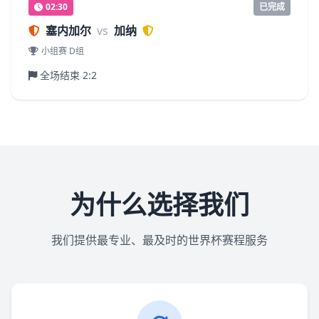
02:30
已完成
塞内加尔
vs
加纳
小组赛 D组
全场结束 2:2
为什么选择我们
我们提供最专业、最及时的世界杯赛程服务