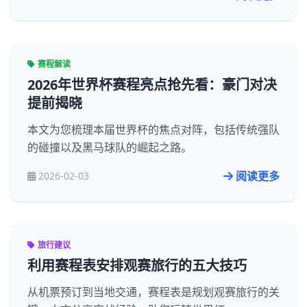
赛程解读
2026年世界杯赛程亮点抢先看：豪门对决
提前揭晓
本文为您梳理本届世界杯的焦点对阵，包括传统强队
的碰撞以及黑马球队的崛起之路。
阅读更多
2026-02-03
旅行建议
利用赛程表安排观赛旅行的五大技巧
从机票预订到当地交通，赛程表是规划观赛旅行的关